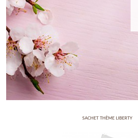
SACHET THÈME LIBERTY