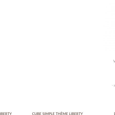
V
* 
IBERTY
CUBE SIMPLE THÈME LIBERTY