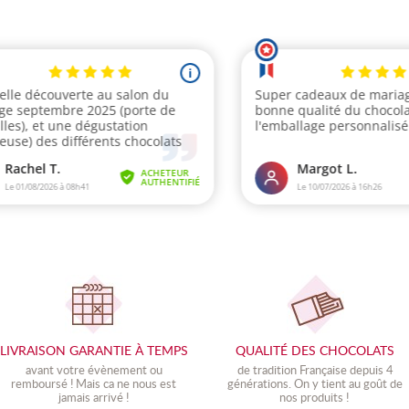
LIVRAISON GARANTIE À TEMPS
QUALITÉ DES CHOCOLATS
avant votre évènement ou
de tradition Française depuis 4
remboursé ! Mais ca ne nous est
générations. On y tient au goût de
jamais arrivé !
nos produits !