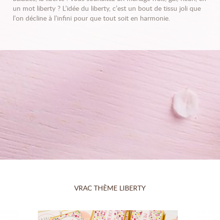
un mot liberty ? L’idée du liberty, c’est un bout de tissu joli que
l’on décline à l’infini pour que tout soit en harmonie.
VRAC THÈME LIBERTY