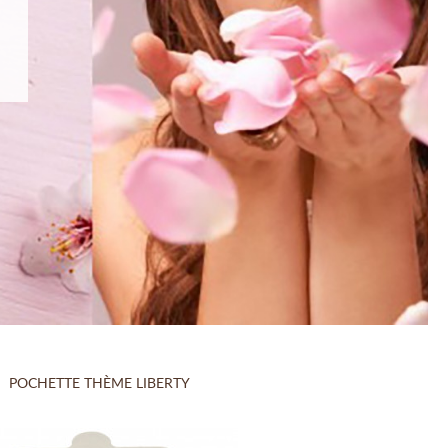
POCHETTE THÈME LIBERTY