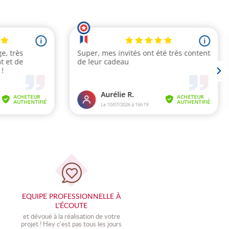
EQUIPE PROFESSIONNELLE À
L'ÉCOUTE
et dévoué à la réalisation de votre
projet ! Hey c'est pas tous les jours