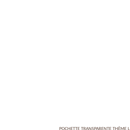
POCHETTE TRANSPARENTE THÈME L