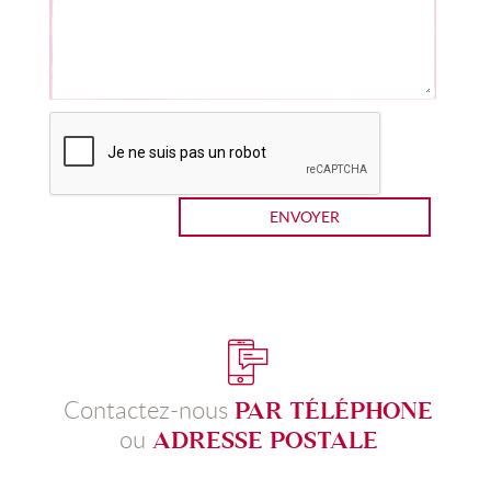
ENVOYER
Contactez-nous
PAR TÉLÉPHONE
ou
ADRESSE POSTALE