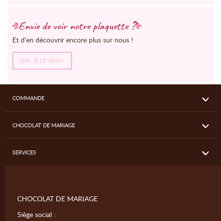
Envie de voir notre plaquette ?
Et d’en découvrir encore plus sur nous !
OUI, JE LE VEUX !
COMMANDE
CHOCOLAT DE MARIAGE
SERVICES
CHOCOLAT DE MARIAGE
Siège social :