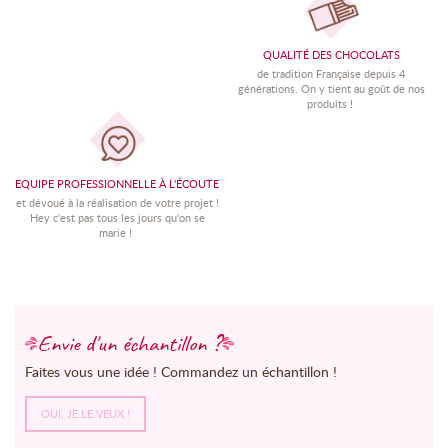
QUALITÉ DES CHOCOLATS
de tradition Française depuis 4
générations. On y tient au goût de nos
produits !
EQUIPE PROFESSIONNELLE À L'ÉCOUTE
et dévoué à la réalisation de votre projet !
Hey c'est pas tous les jours qu'on se
marie !
Envie d'un échantillon ?
Faites vous une idée ! Commandez un échantillon !
OUI, JE LE VEUX !