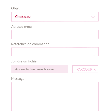
Objet
Choisissez
Adresse e-mail
Référence de commande
Joindre un fichier
Aucun fichier sélectionné
PARCOURIR
Message