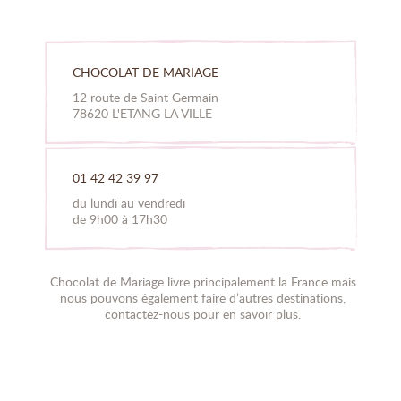
CHOCOLAT DE MARIAGE
12 route de Saint Germain
78620 L'ETANG LA VILLE
01 42 42 39 97
du lundi au vendredi
de 9h00 à 17h30
Chocolat de Mariage livre principalement la France mais
nous pouvons également faire d’autres destinations,
contactez-nous pour en savoir plus.