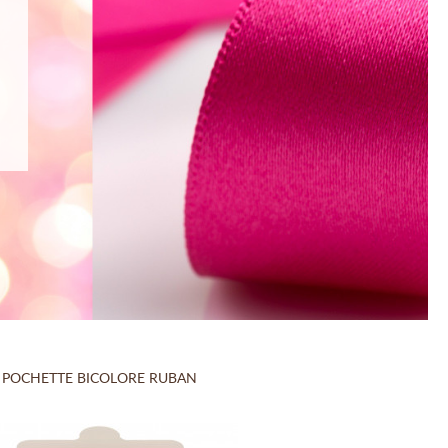
POCHETTE BICOLORE RUBAN