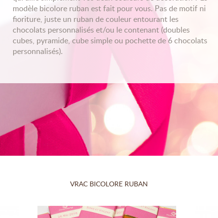
modèle bicolore ruban est fait pour vous. Pas de motif ni
fioriture, juste un ruban de couleur entourant les
chocolats personnalisés et/ou le contenant (doubles
cubes, pyramide, cube simple ou pochette de 6 chocolats
personnalisés).
VRAC BICOLORE RUBAN