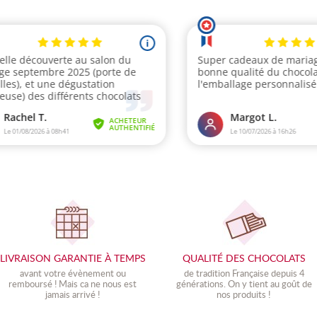
LIVRAISON GARANTIE À TEMPS
QUALITÉ DES CHOCOLATS
avant votre évènement ou
de tradition Française depuis 4
remboursé ! Mais ca ne nous est
générations. On y tient au goût de
jamais arrivé !
nos produits !