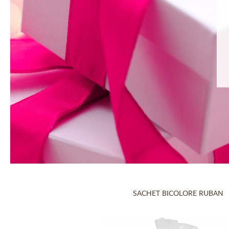
SACHET BICOLORE RUBAN