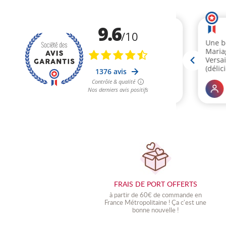
FRAIS DE PORT OFFERTS
à partir de 60€ de commande en
France Métropolitaine !
Ç
a c'est une
bonne nouvelle !