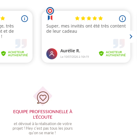
EQUIPE PROFESSIONNELLE À
L'ÉCOUTE
et dévoué à la réalisation de votre
projet ! Hey c'est pas tous les jours
qu'on se marie !