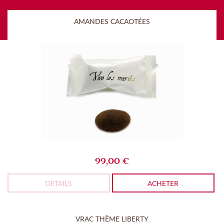
AMANDES CACAOTÉES
99,00 €
DETAILS
ACHETER
VRAC THÈME LIBERTY