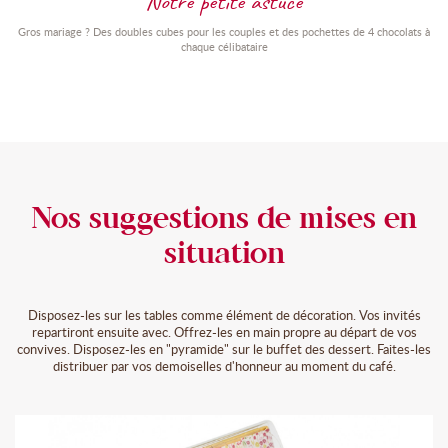
Notre petite astuce
Gros mariage ? Des doubles cubes pour les couples et des pochettes de 4 chocolats à
chaque célibataire
Nos suggestions de mises en
situation
Disposez-les sur les tables comme élément de décoration. Vos invités
repartiront ensuite avec. Offrez-les en main propre au départ de vos
convives. Disposez-les en "pyramide" sur le buffet des dessert. Faites-les
distribuer par vos demoiselles d'honneur au moment du café.