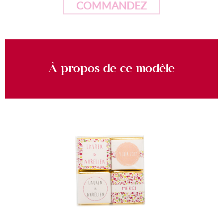
COMMANDEZ
À propos de ce modèle