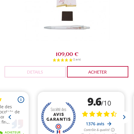
109,00 €
DETAILS
ACHETER