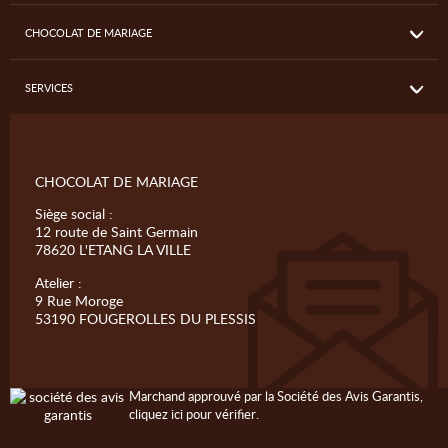
CHOCOLAT DE MARIAGE
SERVICES
CHOCOLAT DE MARIAGE
Siège social :
12 route de Saint Germain
78620 L'ETANG LA VILLE
Atelier :
9 Rue Moroge
53190 FOUGEROLLES DU PLESSIS
Marchand approuvé par la Société des Avis Garantis,
cliquez ici pour vérifier
.