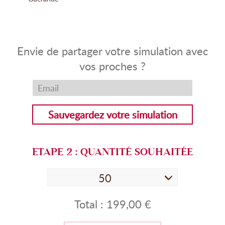
Envie de partager votre simulation avec
vos proches ?
Sauvegardez votre simulation
ETAPE
2
: QUANTITÉ SOUHAITÉE
50
Total :
199,00 €