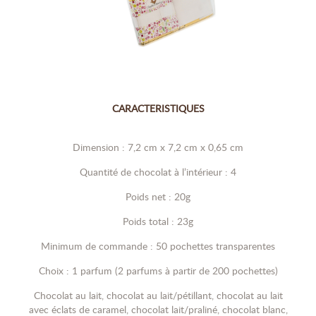
CARACTERISTIQUES
Dimension : 7,2 cm x 7,2 cm x 0,65 cm
Quantité de chocolat à l’intérieur : 4
Poids net : 20g
Poids total : 23g
Minimum de commande : 50 pochettes transparentes
Choix : 1 parfum (2 parfums à partir de 200 pochettes)
Chocolat au lait, chocolat au lait/pétillant, chocolat au lait
avec éclats de caramel, chocolat lait/praliné, chocolat blanc,