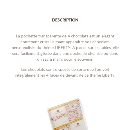
DESCRIPTION
La pochette transparente de 4 chocolats est un élégant
contenant cristal laissant apparaître vos chocolats
personnalisés du thème LIBERTY. A placer sur les tables, elle
sera facilement glissée dans une poche de chemise ou dans
un sac à main, pour le souvenir.
Les chocolats sont disposés de sorte que l’on voit
intégralement les 4 faces de devant de ce thème Liberty.