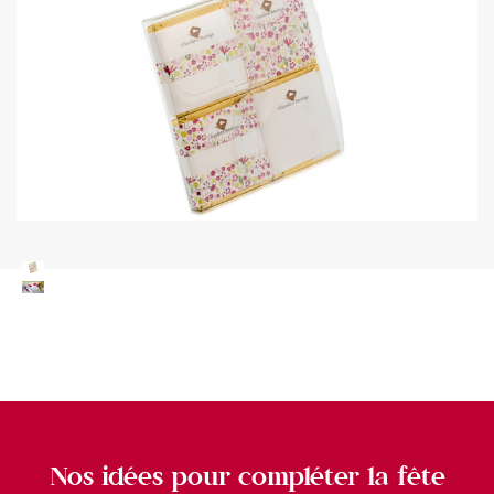
Nos idées pour compléter la fête