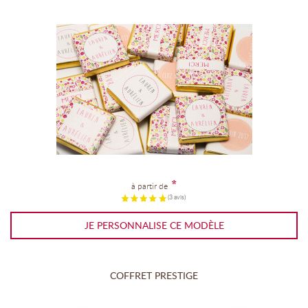
*
à partir de
JE PERSONNALISE CE MODÈLE
COFFRET PRESTIGE