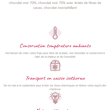
chocolat noir 70%, chocolat noir 70% avec éclats de fèves de
cacao, chocolat noir/pétillant
Conservation température ambiante
Nul besoin de vider votre frigo pour faire de la place, nos chocolats se conservent à
l'abri de la chaleur et de l'humidité
Transport en caisse isotherme
De mi-mai à mi septembre pour éviter les chocs thermiques et libérer votre esprit des
imprévus