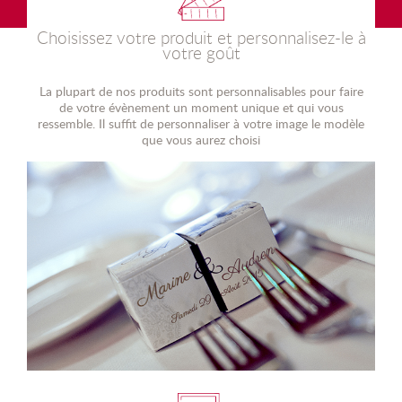
Choisissez votre produit et personnalisez-le à
votre goût
La plupart de nos produits sont personnalisables pour faire
de votre évènement un moment unique et qui vous
ressemble. Il suffit de personnaliser à votre image le modèle
que vous aurez choisi