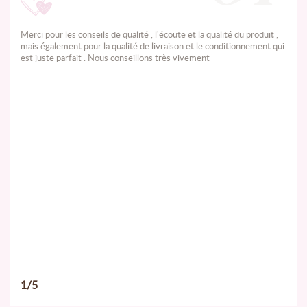
Merci pour les conseils de qualité , l'écoute et la qualité du produit ,
mais également pour la qualité de livraison et le conditionnement qui
est juste parfait . Nous conseillons très vivement
1/5