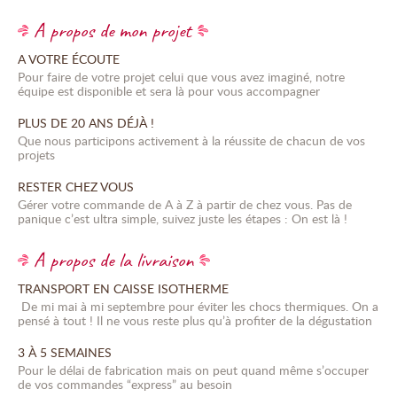
A propos de mon projet
A VOTRE ÉCOUTE
Pour faire de votre projet celui que vous avez imaginé, notre
équipe est disponible et sera là pour vous accompagner
PLUS DE 20 ANS DÉJÀ !
Que nous participons activement à la réussite de chacun de vos
projets
RESTER CHEZ VOUS
Gérer votre commande de A à Z à partir de chez vous. Pas de
panique c’est ultra simple, suivez juste les étapes : On est là !
A propos de la livraison
TRANSPORT EN CAISSE ISOTHERME
De mi mai à mi septembre pour éviter les chocs thermiques. On a
pensé à tout ! Il ne vous reste plus qu’à profiter de la dégustation
3 À 5 SEMAINES
Pour le délai de fabrication mais on peut quand même s’occuper
de vos commandes “express” au besoin