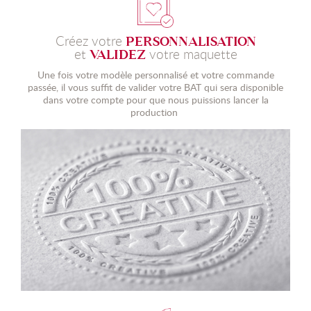
Créez votre
PERSONNALISATION
et
votre maquette
VALIDEZ
Une fois votre modèle personnalisé et votre commande
passée, il vous suffit de valider votre BAT qui sera disponible
dans votre compte pour que nous puissions lancer la
production