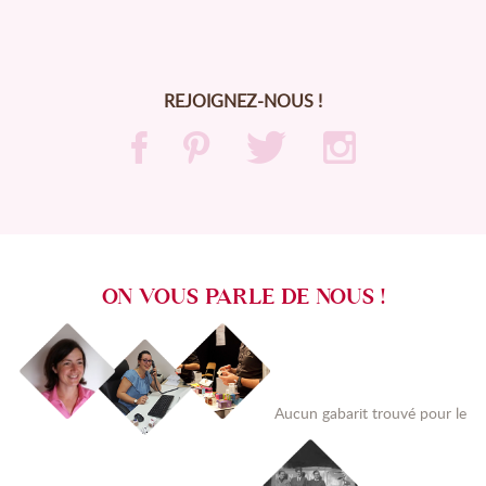
REJOIGNEZ-NOUS !
ON VOUS PARLE DE NOUS !
Aucun gabarit trouvé pour le