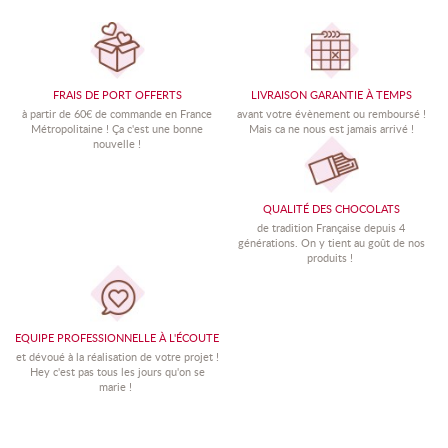
FRAIS DE PORT OFFERTS
LIVRAISON GARANTIE À TEMPS
à partir de 60€ de commande en France
avant votre évènement ou remboursé !
Métropolitaine !
Ç
a c'est une bonne
Mais ca ne nous est jamais arrivé !
nouvelle !
QUALITÉ DES CHOCOLATS
de tradition Française depuis 4
générations. On y tient au goût de nos
produits !
EQUIPE PROFESSIONNELLE À L'ÉCOUTE
et dévoué à la réalisation de votre projet !
Hey c'est pas tous les jours qu'on se
marie !