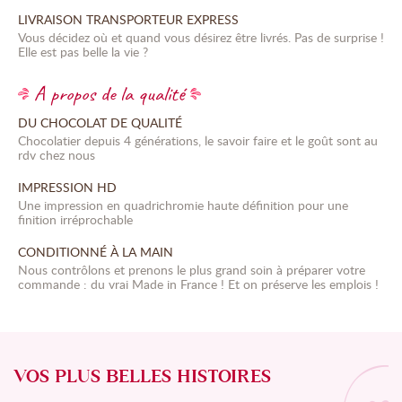
LIVRAISON TRANSPORTEUR EXPRESS
Vous décidez où et quand vous désirez être livrés. Pas de surprise !
Elle est pas belle la vie ?
A propos de la qualité
DU CHOCOLAT DE QUALITÉ
Chocolatier depuis 4 générations, le savoir faire et le goût sont au
rdv chez nous
IMPRESSION HD
Une impression en quadrichromie haute définition pour une
finition irréprochable
CONDITIONNÉ À LA MAIN
Nous contrôlons et prenons le plus grand soin à préparer votre
commande : du vrai Made in France ! Et on préserve les emplois !
VOS PLUS BELLES HISTOIRES