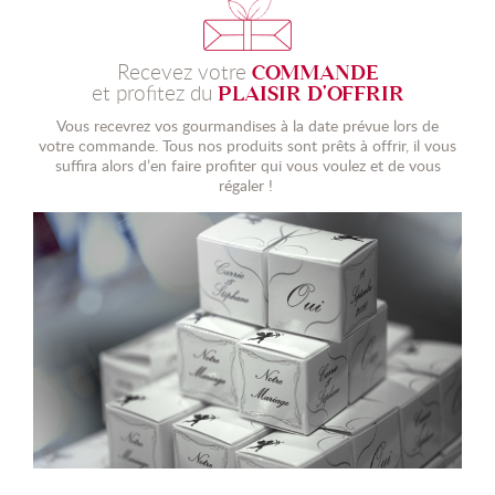
Recevez votre
COMMANDE
et profitez du
PLAISIR D'OFFRIR
Vous recevrez vos gourmandises à la date prévue lors de
votre commande. Tous nos produits sont prêts à offrir, il vous
suffira alors d’en faire profiter qui vous voulez et de vous
régaler !