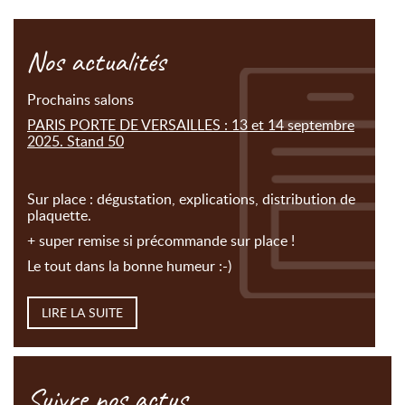
Nos actualités
Prochains salons
PARIS PORTE DE VERSAILLES : 13 et 14 septembre
2025. Stand 50
Sur place : dégustation, explications, distribution de
plaquette.
+ super remise si précommande sur place !
Le tout dans la bonne humeur :-)
LIRE LA SUITE
Suivre nos actus