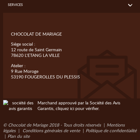
SERVICES
CHOCOLAT DE MARIAGE
Siège social :
12 route de Saint Germain
78620 L'ETANG LA VILLE
Atelier :
9 Rue Moroge
53190 FOUGEROLLES DU PLESSIS
Marchand approuvé par la Société des Avis
Garantis,
cliquez ici pour vérifier
.
© Chocolat de Mariage 2018 - Tous droits réservés
|
Mentions
légales
|
Conditions générales de vente
|
Politique de confidentialité
|
Plan du site