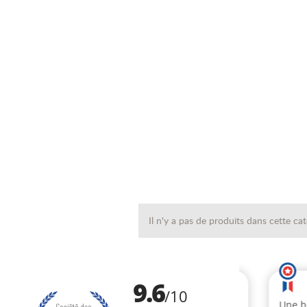
Il n'y a pas de produits dans cette ca