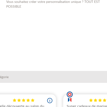
Vous souhaitez créer votre personnalisation unique ? TOUT EST
POSSIBLE
tégorie