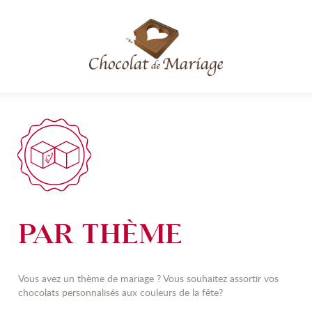
PAR THÈME
Vous avez un thème de mariage ? Vous souhaitez assortir vos
chocolats personnalisés aux couleurs de la fête?