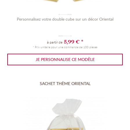
Personnalisez votre double cube sur un décor Oriental
5,99 € *
à partir de
* Prix unitaire pour une commande de 100 pièces
JE PERSONNALISE CE MODÈLE
SACHET THÈME ORIENTAL