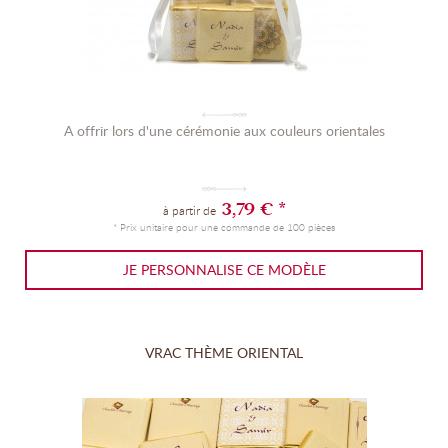
A offrir lors d'une cérémonie aux couleurs orientales
3,79 € *
à partir de
* Prix unitaire pour une commande de 100 pièces
JE PERSONNALISE CE MODÈLE
VRAC THÈME ORIENTAL