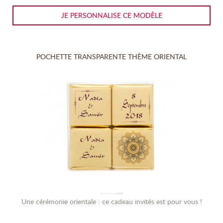
JE PERSONNALISE CE MODÈLE
POCHETTE TRANSPARENTE THÈME ORIENTAL
(1 avis)
Une cérémonie orientale : ce cadeau invités est pour vous !