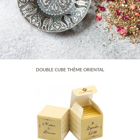
DOUBLE CUBE THÈME ORIENTAL