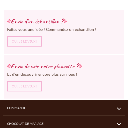
Envie d'un échantillon ?
Faites vous une idée ! Commandez un échantillon !
OUI, JE LE VEUX !
Envie de voir notre plaquette ?
Et d’en découvrir encore plus sur nous !
OUI, JE LE VEUX !
COMMANDE
CHOCOLAT DE MARIAGE