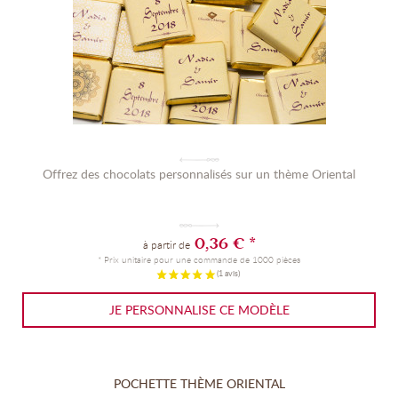
Offrez des chocolats personnalisés sur un thème Oriental
0,36 € *
à partir de
* Prix unitaire pour une commande de 1000 pièces
JE PERSONNALISE CE MODÈLE
POCHETTE THÈME ORIENTAL