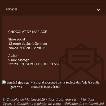
SERVICES
CHOCOLAT DE MARIAGE
Siège social :
12 route de Saint Germain
78620 L'ETANG LA VILLE
Atelier :
9 Rue Moroge
53190 FOUGEROLLES DU PLESSIS
Marchand approuvé par la Société des Avis Garantis,
cliquez ici pour vérifier
.
© Chocolat de Mariage 2018 - Tous droits réservés
|
Mentions
légales
|
Conditions générales de vente
|
Politique de confidentialité