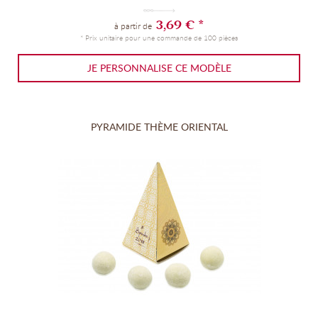
3,69 € *
à partir de
* Prix unitaire pour une commande de 100 pièces
JE PERSONNALISE CE MODÈLE
PYRAMIDE THÈME ORIENTAL