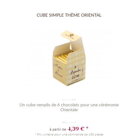
CUBE SIMPLE THÈME ORIENTAL
Un cube remplis de 6 chocolats pour une cérémonie
Orientale
4,39 € *
à partir de
* Prix unitaire pour une commande de 150 pièces