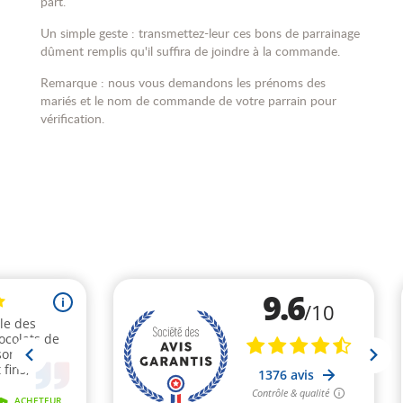
part.
Un simple geste : transmettez-leur ces bons de parrainage
dûment remplis qu'il suffira de joindre à la commande.
Remarque : nous vous demandons les prénoms des
mariés et le nom de commande de votre parrain pour
vérification.