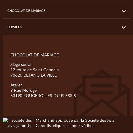
CHOCOLAT DE MARIAGE
SERVICES
CHOCOLAT DE MARIAGE
Siège social :
12 route de Saint Germain
78620 L'ETANG LA VILLE
Atelier :
9 Rue Moroge
53190 FOUGEROLLES DU PLESSIS
Marchand approuvé par la Société des Avis
Garantis,
cliquez ici pour vérifier
.