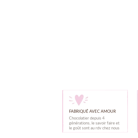
FABRIQUÉ AVEC AMOUR
Chocolatier depuis 4
générations, le savoir faire et
le goût sont au rdv chez nous