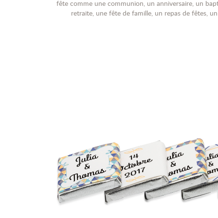
fête comme une communion, un anniversaire, un bap
retraite, une fête de famille, un repas de fêtes, un 