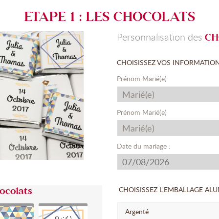
ETAPE 1 : LES CHOCOLATS
Personnalisation des
CH
CHOISISSEZ VOS INFORMATIO
Prénom Marié(e)
Prénom Marié(e)
Date du mariage :
CHOISISSEZ L'EMBALLAGE AL
ocolats
Argenté