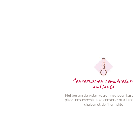
Conservation températur
ambiante
Nul besoin de vider votre frigo pour faire
place, nos chocolats se conservent à l'abri
chaleur et de l'humidité