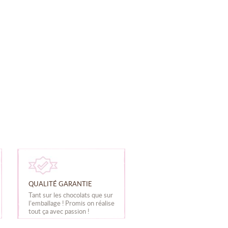
QUALITÉ GARANTIE
Tant sur les chocolats que sur
l’emballage ! Promis on réalise
tout ça avec passion !