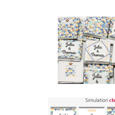
Simulation
ch