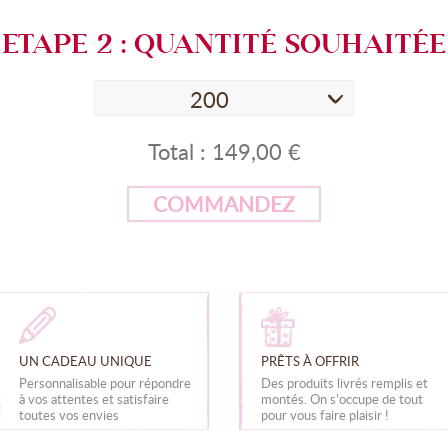
ETAPE
2
: QUANTITÉ SOUHAITÉE
200
Total :
149,00 €
COMMANDEZ
UN CADEAU UNIQUE
PRÊTS À OFFRIR
Personnalisable pour répondre
Des produits livrés remplis et
à vos attentes et satisfaire
montés. On s’occupe de tout
toutes vos envies
pour vous faire plaisir !