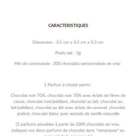
CARACTERISTIQUES
Dimension : 3,5 cm x 3,5 cm x 0,3 cm
Poids net : 5g
Min de commande : 200 chocolats personnalisés en vrac
1 Parfum à choisir parmi :
Chocolat noir 70%, chocolat noir 70% avec éclats de fèves de
cacao, chocolat noir/pétillant, chocolat au lait, chocolat au
lait/pétillant, chocolat au lait avec éclats de caramel, chocolat
praliné, chocolat blanc avec extraits de vanille naturelle
(2 parfums possibles à partir de 1000 chocolats en vrac,
indiquez vos deux parfums de chocolat dans "remarques" au