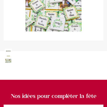
Nos idées pour compléter la fête