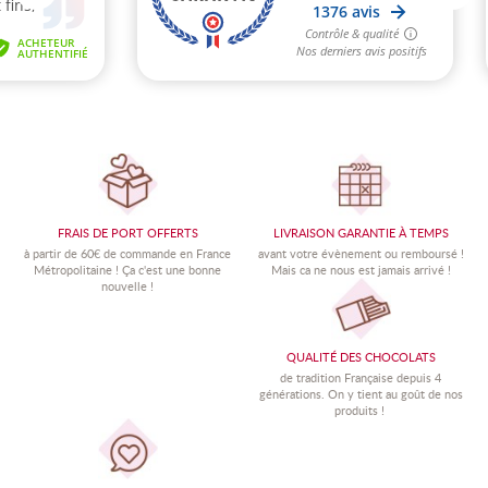
FRAIS DE PORT OFFERTS
LIVRAISON GARANTIE À TEMPS
à partir de 60€ de commande en France
avant votre évènement ou remboursé !
Métropolitaine !
Ç
a c'est une bonne
Mais ca ne nous est jamais arrivé !
nouvelle !
QUALITÉ DES CHOCOLATS
de tradition Française depuis 4
générations. On y tient au goût de nos
produits !