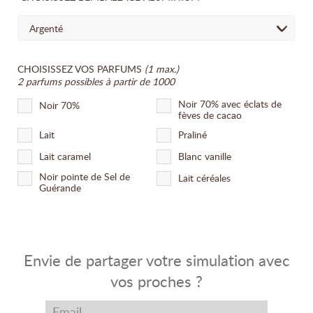
Argenté
CHOISISSEZ VOS PARFUMS
(1 max.)
2 parfums possibles à partir de 1000
Noir 70% avec éclats de
Noir 70%
fèves de cacao
Lait
Praliné
Lait caramel
Blanc vanille
Noir pointe de Sel de
Lait céréales
Guérande
Envie de partager votre simulation avec
vos proches ?