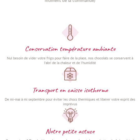
moment de la commande)
Conservation température ambiante
Nul besoin de vider votre frigo pour faire de la place, nos chocolats se conservent à
l'abri de la chaleur et de l'humidité
Transport en caisse isotherme
De mi-mai à mi septembre pour éviter les chocs thermiques et libérer votre esprit des
imprévus
Notre petite astuce