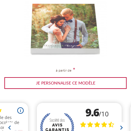
*
à partir de
JE PERSONNALISE CE MODÈLE