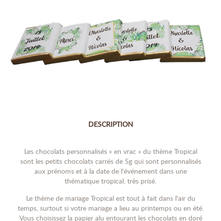
DESCRIPTION
Les chocolats personnalisés « en vrac » du thème Tropical
sont les petits chocolats carrés de 5g qui sont personnalisés
aux prénoms et à la date de l'événement dans une
thématique tropical, très prisé.
Le thème de mariage Tropical est tout à fait dans l'air du
temps, surtout si votre mariage a lieu au printemps ou en été.
Vous choisissez la papier alu entourant les chocolats en doré