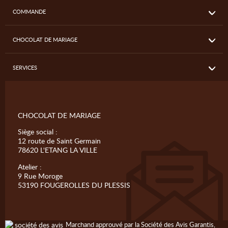
COMMANDE
CHOCOLAT DE MARIAGE
SERVICES
CHOCOLAT DE MARIAGE
Siège social :
12 route de Saint Germain
78620 L'ETANG LA VILLE
Atelier :
9 Rue Moroge
53190 FOUGEROLLES DU PLESSIS
Marchand approuvé par la Société des Avis Garantis,