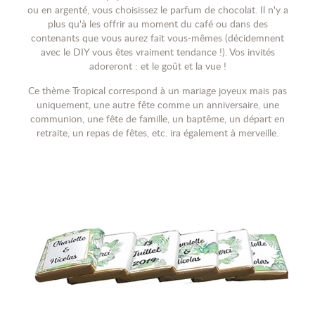
ou en argenté, vous choisissez le parfum de chocolat. Il n'y a
plus qu'à les offrir au moment du café ou dans des
contenants que vous aurez fait vous-mêmes (décidemnent
avec le DIY vous êtes vraiment tendance !). Vos invités
adoreront : et le goût et la vue !
Ce thème Tropical correspond à un mariage joyeux mais pas
uniquement, une
autre fête comme un anniversaire, une
communion, une fête de famille, un baptême, un départ en
retraite, un repas de fêtes, etc. ira également à merveille.