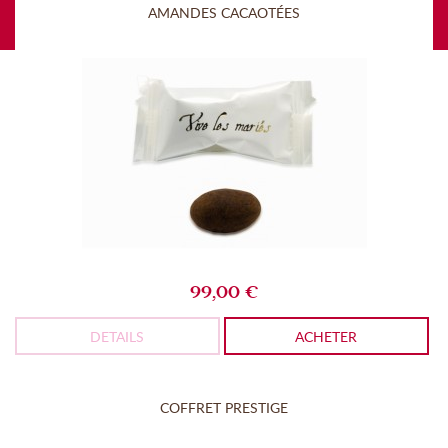
AMANDES CACAOTÉES
99,00 €
DETAILS
ACHETER
COFFRET PRESTIGE