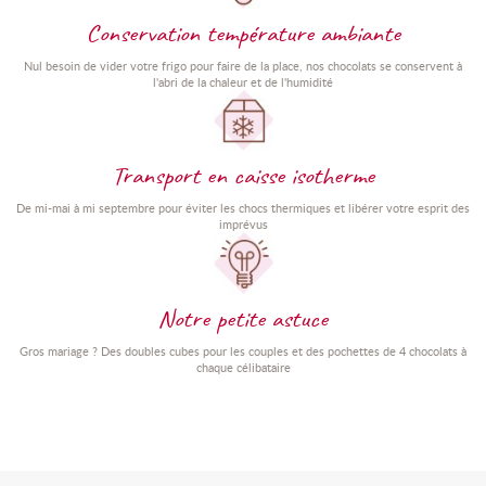
Conservation température ambiante
Nul besoin de vider votre frigo pour faire de la place, nos chocolats se conservent à
l'abri de la chaleur et de l'humidité
Transport en caisse isotherme
De mi-mai à mi septembre pour éviter les chocs thermiques et libérer votre esprit des
imprévus
Notre petite astuce
Gros mariage ? Des doubles cubes pour les couples et des pochettes de 4 chocolats à
chaque célibataire