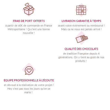
FRAIS DE PORT OFFERTS
LIVRAISON GARANTIE À TEMPS
à partir de 60€ de commande en France
avant votre évènement ou remboursé !
Métropolitaine !
Ç
a c'est une bonne
Mais ca ne nous est jamais arrivé !
nouvelle !
QUALITÉ DES CHOCOLATS
de tradition Française depuis 4
générations. On y tient au goût de nos
produits !
EQUIPE PROFESSIONNELLE À L'ÉCOUTE
et dévoué à la réalisation de votre projet !
Hey c'est pas tous les jours qu'on se
marie !