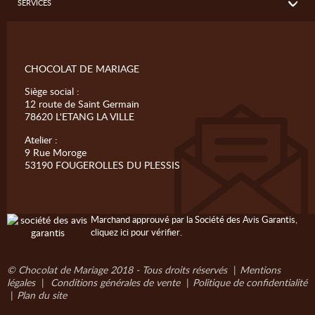
SERVICES
CHOCOLAT DE MARIAGE
Siège social :
12 route de Saint Germain
78620 L'ETANG LA VILLE
Atelier :
9 Rue Moroge
53190 FOUGEROLLES DU PLESSIS
Marchand approuvé par la Société des Avis Garantis,
cliquez ici pour vérifier
.
© Chocolat de Mariage 2018 - Tous droits réservés
|
Mentions
légales
|
Conditions générales de vente
|
Politique de confidentialité
|
Plan du site