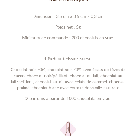
Dimension : 3,5 cm x 3,5 cm x 0,3 cm
Poids net : 5g
Minimum de commande : 200 chocolats en vrac
1 Parfum à choisir parmi :
Chocolat noir 70%, chocolat noir 70% avec éclats de fèves de
cacao, chocolat noir/pétillant, chocolat au lait, chocolat au
lait/pétillant, chocolat au lait avec éclats de caramel, chocolat
praliné, chocolat blanc avec extraits de vanille naturelle
(2 parfums à partir de 1000 chocolats en vrac)