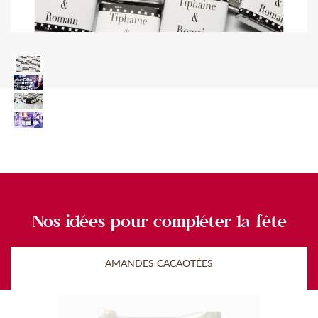
Nos idées pour compléter la fête
AMANDES CACAOTÉES