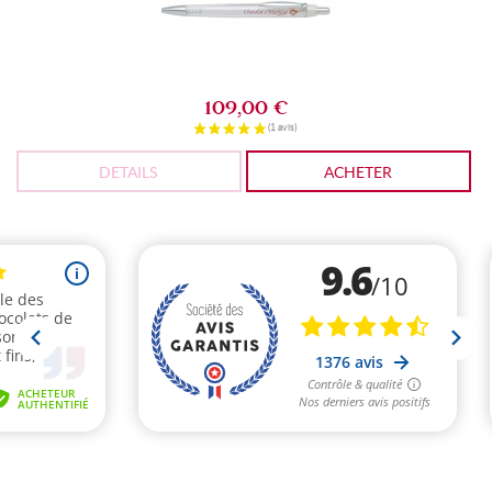
109,00 €
DETAILS
ACHETER