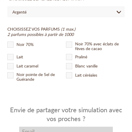
Argenté
CHOISISSEZ VOS PARFUMS
(1 max.)
2 parfums possibles à partir de 1000
Noir 70% avec éclats de
Noir 70%
fèves de cacao
Lait
Praliné
Lait caramel
Blanc vanille
Noir pointe de Sel de
Lait céréales
Guérande
Envie de partager votre simulation avec
vos proches ?