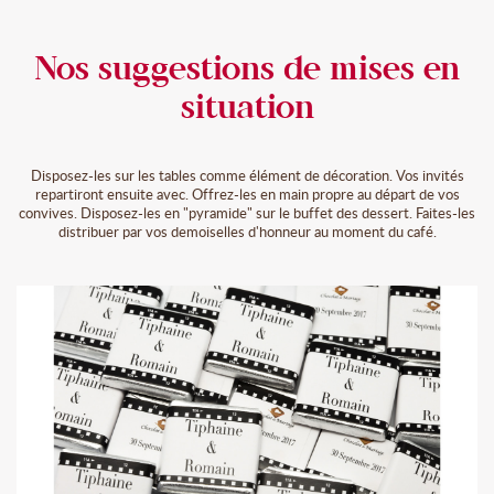
Nos suggestions de mises en
situation
Disposez-les sur les tables comme élément de décoration. Vos invités
repartiront ensuite avec. Offrez-les en main propre au départ de vos
convives. Disposez-les en "pyramide" sur le buffet des dessert. Faites-les
distribuer par vos demoiselles d'honneur au moment du café.