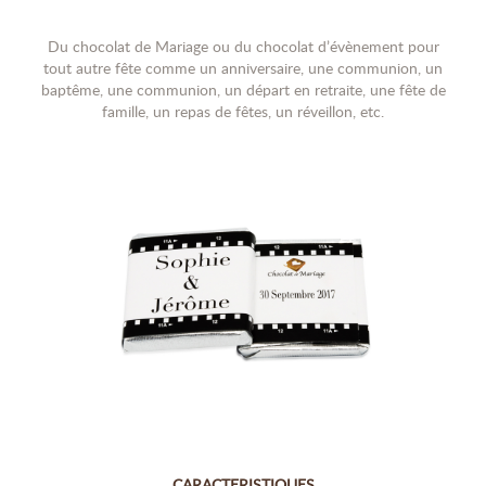
Du chocolat de Mariage ou du chocolat d’évènement pour
tout autre fête comme un anniversaire, une communion, un
baptême, une communion, un départ en retraite, une fête de
famille, un repas de fêtes, un réveillon, etc.
CARACTERISTIQUES