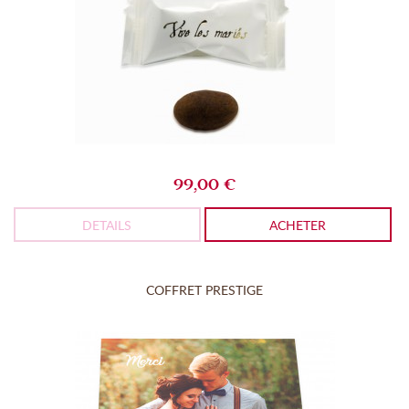
99,00 €
DETAILS
ACHETER
COFFRET PRESTIGE