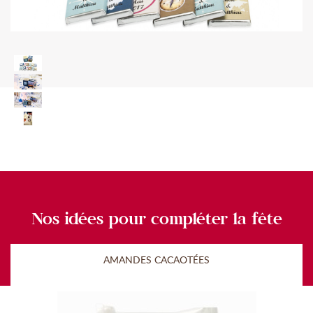
Nos idées pour compléter la fête
AMANDES CACAOTÉES