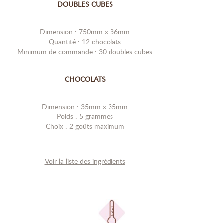
DOUBLES CUBES
Dimension : 750mm x 36mm
Quantité : 12 chocolats
Minimum de commande : 30 doubles cubes
CHOCOLATS
Dimension : 35mm x 35mm
Poids : 5 grammes
Choix : 2 goûts maximum
Voir la liste des ingrédients