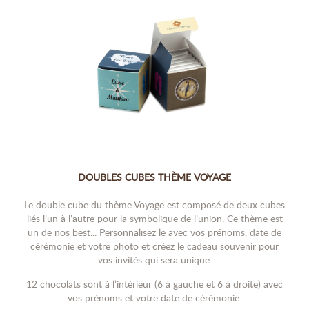
DOUBLES CUBES THÈME VOYAGE
Le double cube du thème Voyage est composé de deux cubes
liés l’un à l’autre pour la symbolique de l’union. Ce thème est
un de nos best... Personnalisez le avec vos prénoms, date de
cérémonie et votre photo et créez le cadeau souvenir pour
vos invités qui sera unique.
12 chocolats sont à l’intérieur (6 à gauche et 6 à droite) avec
vos prénoms et votre date de cérémonie.