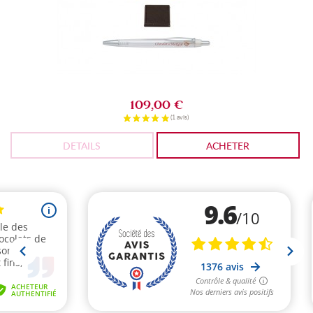
109,00 €
DETAILS
ACHETER