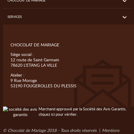
CHOCOLAT DE MARIAGE
SERVICES
CHOCOLAT DE MARIAGE
Siège social :
12 route de Saint Germain
78620 L'ETANG LA VILLE
Atelier :
9 Rue Moroge
53190 FOUGEROLLES DU PLESSIS
Marchand approuvé par la Société des Avis Garantis,
cliquez ici pour vérifier
.
© Chocolat de Mariage 2018 - Tous droits réservés
|
Mentions