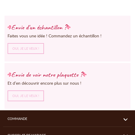
Envie d'un échantillon ?
Faites vous une idée ! Commandez un échantillon !
OUI, JE LE VEUX !
Envie de voir notre plaquette ?
Et d’en découvrir encore plus sur nous !
OUI, JE LE VEUX !
COMMANDE