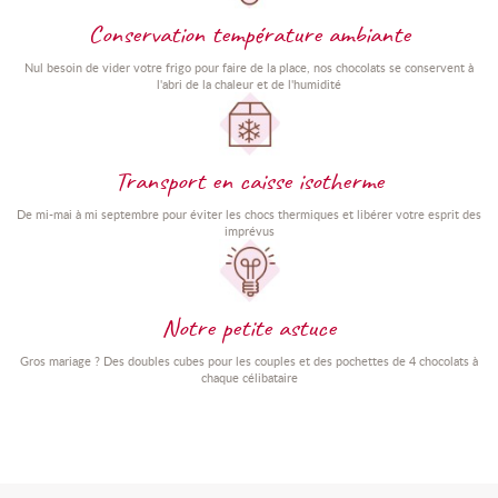
Conservation température ambiante
Nul besoin de vider votre frigo pour faire de la place, nos chocolats se conservent à
l'abri de la chaleur et de l'humidité
Transport en caisse isotherme
De mi-mai à mi septembre pour éviter les chocs thermiques et libérer votre esprit des
imprévus
Notre petite astuce
Gros mariage ? Des doubles cubes pour les couples et des pochettes de 4 chocolats à
chaque célibataire