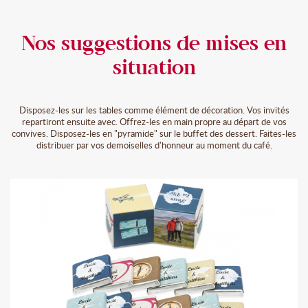
Nos suggestions de mises en
situation
Disposez-les sur les tables comme élément de décoration. Vos invités
repartiront ensuite avec. Offrez-les en main propre au départ de vos
convives. Disposez-les en "pyramide" sur le buffet des dessert. Faites-les
distribuer par vos demoiselles d'honneur au moment du café.