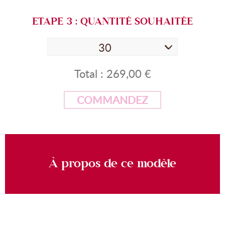
ETAPE
3
: QUANTITÉ SOUHAITÉE
30
Total :
269,00 €
COMMANDEZ
À propos de ce modèle