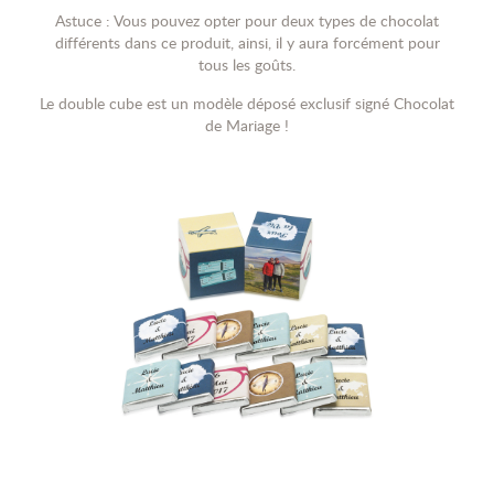
Astuce : Vous pouvez opter pour deux types de chocolat
différents dans ce produit, ainsi, il y aura forcément pour
tous les goûts.
Le double cube est un modèle déposé exclusif signé Chocolat
de Mariage !