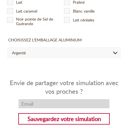
Lait
Praliné
Lait caramel
Blanc vanille
Noir pointe de Sel de
Lait céréales
Guérande
CHOISISSEZ L'EMBALLAGE ALUMINIUM
Argenté
Envie de partager votre simulation avec
vos proches ?
Sauvegardez votre simulation