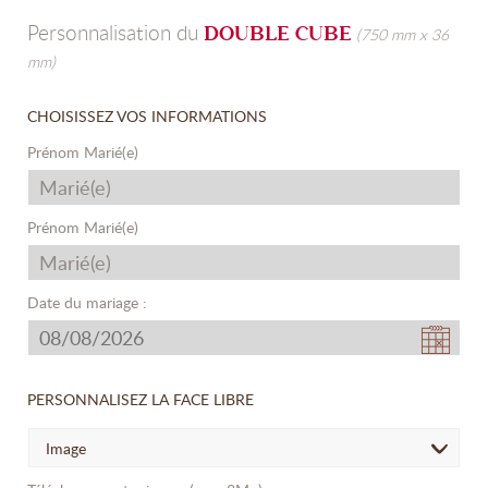
Personnalisation du
DOUBLE CUBE
(750 mm x 36
mm)
CHOISISSEZ VOS INFORMATIONS
Prénom Marié(e)
Prénom Marié(e)
Date du mariage :
PERSONNALISEZ LA FACE LIBRE
Image