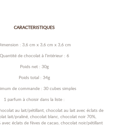
CARACTERISTIQUES
imension : 3,6 cm x 3,6 cm x 3,6 cm
Quantité de chocolat à l’intérieur : 6
Poids net : 30g
Poids total : 34g
imum de commande : 30 cubes simples
1 parfum à choisir dans la liste :
hocolat au lait/pétillant, chocolat au lait avec éclats de
lat lait/praliné, chocolat blanc, chocolat noir 70%,
avec éclats de fèves de cacao, chocolat noir/pétillant