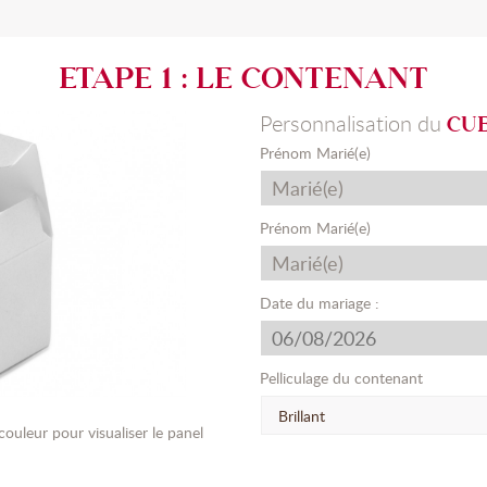
ETAPE 1 : LE CONTENANT
Personnalisation du
CU
Prénom Marié(e)
Prénom Marié(e)
Date du mariage :
Pelliculage du contenant
Brillant
couleur pour visualiser le panel