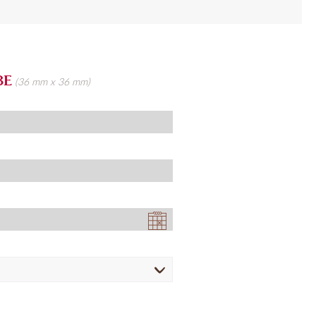
BE
(36 mm x 36 mm)