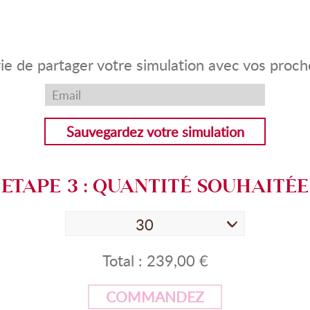
ie de partager votre simulation avec vos proch
Sauvegardez votre simulation
ETAPE
3
: QUANTITÉ SOUHAITÉE
30
Total :
239,00 €
COMMANDEZ