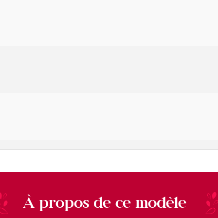
À propos de ce modèle