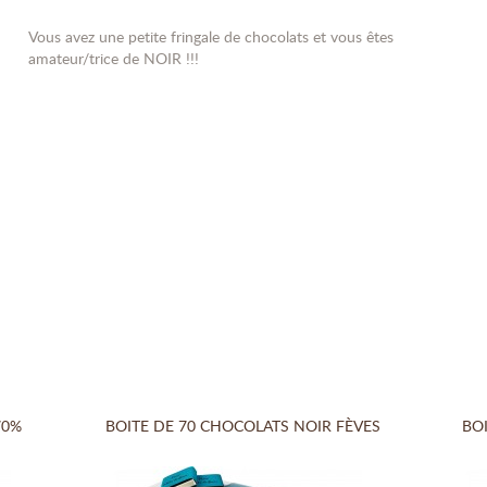
Vous avez une petite fringale de chocolats et vous êtes
amateur/trice de NOIR !!!
70%
BOITE DE 70 CHOCOLATS NOIR FÈVES
BOI