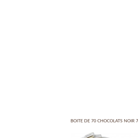
BOITE DE 70 CHOCOLATS NOIR 