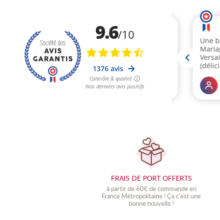
FRAIS DE PORT OFFERTS
à partir de 60€ de commande en
France Métropolitaine !
Ç
a c'est une
bonne nouvelle !