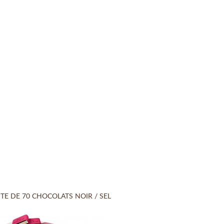
TE DE 70 CHOCOLATS NOIR / SEL