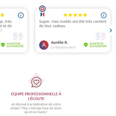
EQUIPE PROFESSIONNELLE À
L'ÉCOUTE
et dévoué à la réalisation de votre
projet ! Hey c'est pas tous les jours
qu'on se marie !