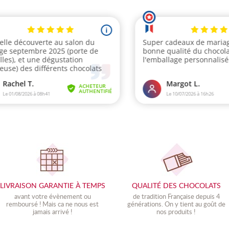
LIVRAISON GARANTIE À TEMPS
QUALITÉ DES CHOCOLATS
avant votre évènement ou
de tradition Française depuis 4
remboursé ! Mais ca ne nous est
générations. On y tient au goût de
jamais arrivé !
nos produits !