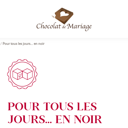
/
Pour tous les jours... en noir
POUR TOUS LES
JOURS... EN NOIR